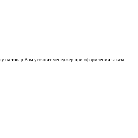
ну на товар Вам уточнит менеджер при оформлении заказа.