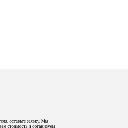
ля, оставьте заявку. Мы
аем стоимость и организуем