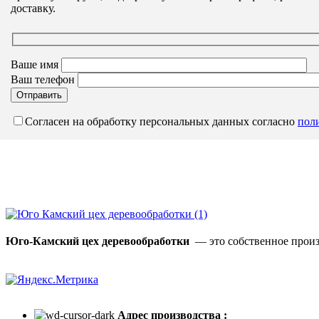
доставку.
Ваше имя
Ваш телефон
Согласен на обработку персональных данных согласно
пол
Юго-Камский цех деревообработки
— это собственное произ
Адрес производства :