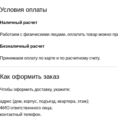
Условия оплаты
Наличный расчет
Работаем с физическими лицами, оплатить товар можно п
Безналичный расчет
Принимаем оплату по карте и по расчетному счету.
Как оформить заказ
Чтобы оформить доставку, укажите:
адрес (дом, корпус, подъезд, квартира, этаж);
ФИО ответственного лица;
контактный телефон.