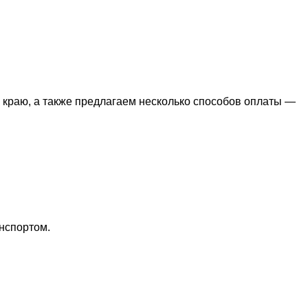
 краю, а также предлагаем несколько способов оплаты —
нспортом.
.