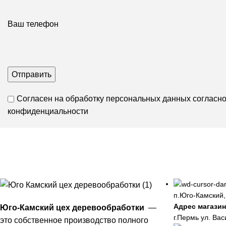
Ваш телефон
Согласен на обработку персональных данных согласн
конфиденциальности
п.Юго-Камский,
Адрес магазин
Юго-Камский цех деревообработки
—
г.Пермь ул. Вас
это собственное производство полного