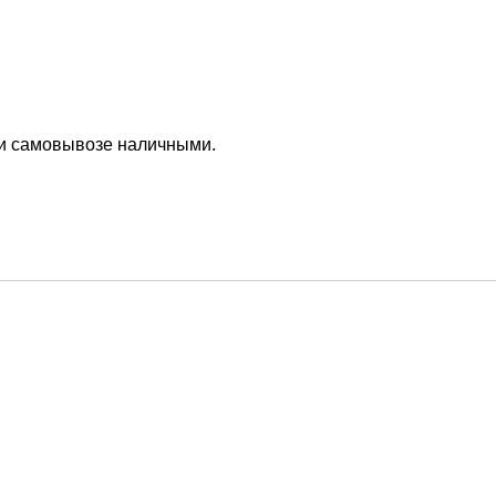
ри самовывозе наличными.