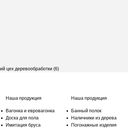
Наша продукция
Наша продукция
Вагонка и евровагонка
Банный полок
Доска для пола
Наличники из дерева
Имитация бруса
Погонажные изделия