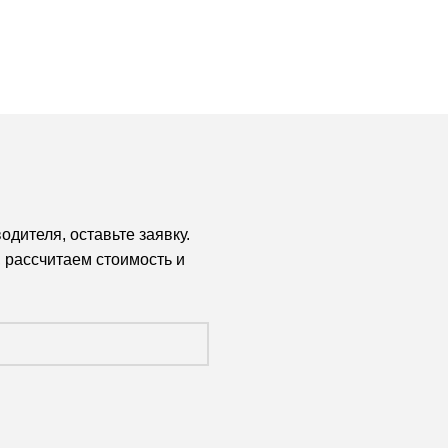
дителя, оставьте заявку.
 рассчитаем стоимость и