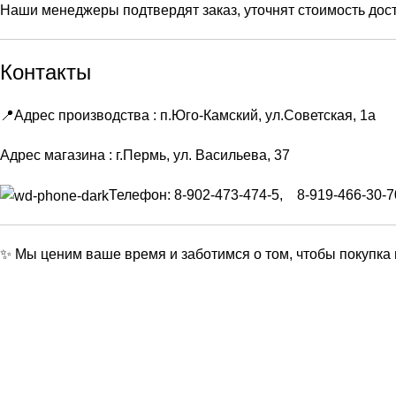
Наши менеджеры подтвердят заказ, уточнят стоимость дост
Контакты
📍Адрес производства : п.Юго-Камский, ул.Советская, 1а
Адрес магазина : г.Пермь, ул. Васильева, 37
Телефон:
8-902-473-474-5,
8-919-466-30-7
✨ Мы ценим ваше время и заботимся о том, чтобы покупка 