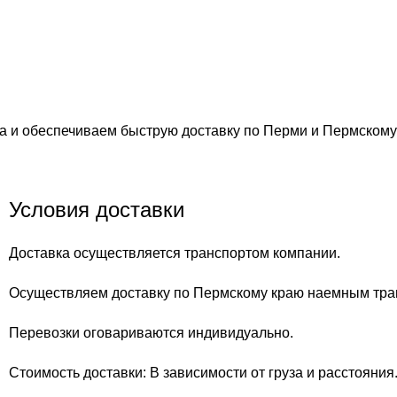
та и обеспечиваем быструю доставку по Перми и Пермскому
Условия доставки
Доставка осуществляется транспортом компании.
Осуществляем доставку по Пермскому краю наемным тра
Перевозки оговариваются индивидуально.
Стоимость доставки: В зависимости от груза и расстояния