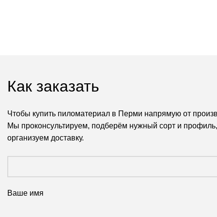
Как заказать
Чтобы купить пиломатериал в Перми напрямую от произво
Мы проконсультируем, подберём нужный сорт и профиль,
организуем доставку.
Ваше имя