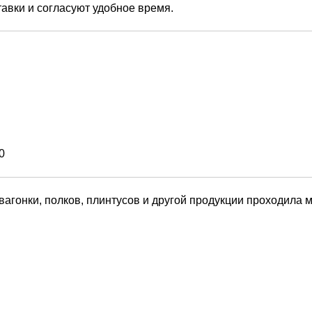
авки и согласуют удобное время.
0
вагонки, полков, плинтусов и другой продукции проходила