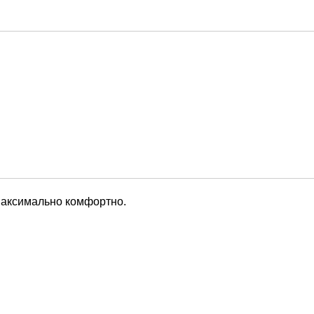
 максимально комфортно.