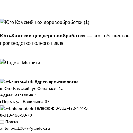
Юго-Камский цех деревообработки
— это собственное
производство полного цикла.
Адрес производства :
п.Юго-Камский, ул.Советская 1а
Адрес магазина :
г.Пермь ул. Васильева 37
Телефон:
8-902-473-474-5
8-919-466-30-70
Почта:
antonova1004@yandex.ru