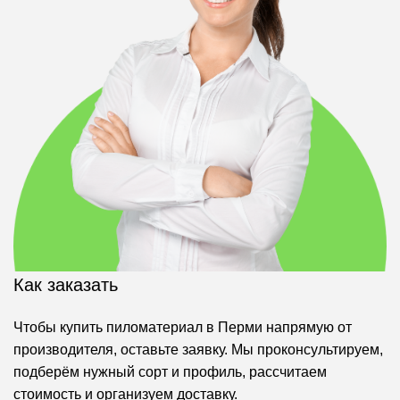
Как заказать
Чтобы купить пиломатериал в Перми напрямую от
производителя, оставьте заявку. Мы проконсультируем,
подберём нужный сорт и профиль, рассчитаем
стоимость и организуем доставку.