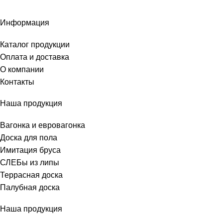
Информация
Каталог продукции
Оплата и доставка
О компании
Контакты
Наша продукция
Вагонка и евровагонка
Доска для пола
Имитация бруса
СЛЕБы из липы
Террасная доска
Палубная доска
Наша продукция