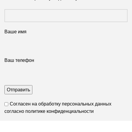
Ваше имя
Ваш телефон
Согласен на обработку персональных данных
согласно
политике конфиденциальности