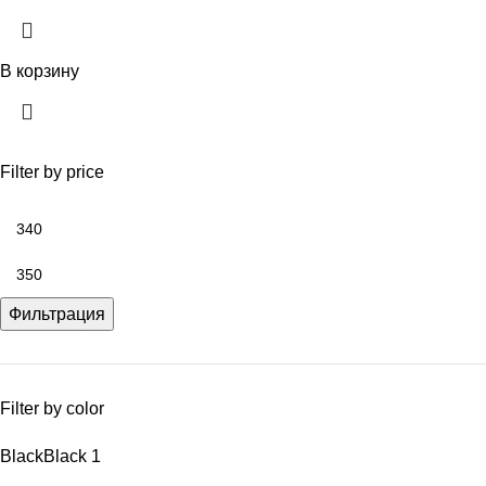
В корзину
Filter by price
Фильтрация
Filter by color
Black
Black
1